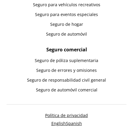
Seguro para vehículos recreativos
Seguro para eventos especiales
Seguro de hogar
Seguro de automóvil
Seguro comercial
Seguro de póliza suplementaria
Seguro de errores y omisiones
Seguro de responsabilidad civil general
Seguro de automóvil comercial
Política de privacidad
English
Spanish