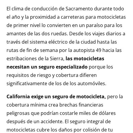
El clima de conducción de Sacramento durante todo
el año y la proximidad a carreteras para motocicletas
de primer nivel lo convierten en un paraíso para los
amantes de las dos ruedas. Desde los viajes diarios a
través del sistema eléctrico de la ciudad hasta las
rutas de fin de semana por la autopista 49 hacia las
estribaciones de la Sierra,
las motocicletas
necesitan un seguro especializado
porque los
requisitos de riesgo y cobertura difieren
significativamente de los de los automóviles.
California exige un seguro de motocicleta,
pero la
cobertura mínima crea brechas financieras
peligrosas que podrían costarle miles de dólares
después de un accidente. El seguro integral de
motocicletas cubre los daños por colisión de tu