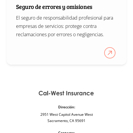
Seguro de errores y omisiones
El seguro de responsabilidad profesional para
empresas de servicios: protege contra
reclamaciones por errores o negligencias.
Dirección:
2951 West Capitol Avenue West
Sacramento, CA 95691
Contacto: