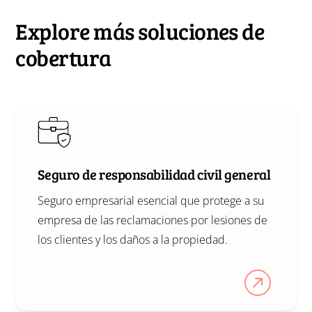
Explore más soluciones de
cobertura
Seguro de responsabilidad civil general
Seguro empresarial esencial que protege a su
empresa de las reclamaciones por lesiones de
los clientes y los daños a la propiedad.