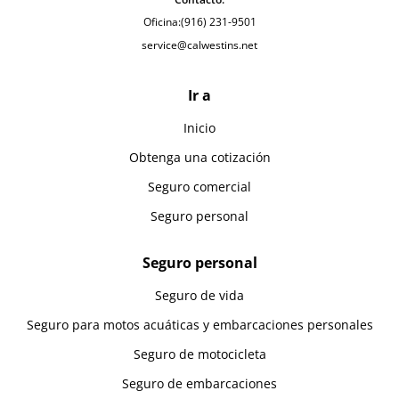
Oficina:
(916) 231-9501
service@calwestins.net
Ir a
Inicio
Obtenga una cotización
Seguro comercial
Seguro personal
Seguro personal
Seguro de vida
Seguro para motos acuáticas y embarcaciones personales
Seguro de motocicleta
Seguro de embarcaciones