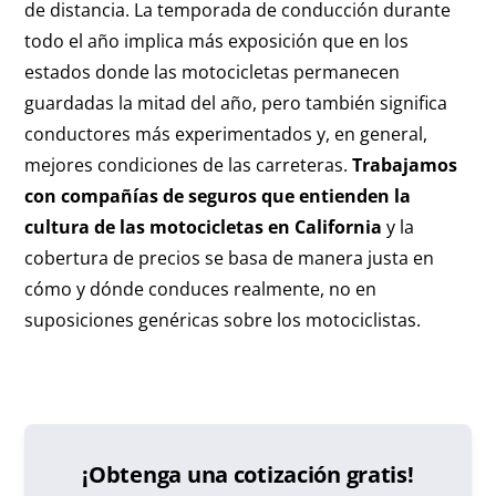
de distancia. La temporada de conducción durante
todo el año implica más exposición que en los
estados donde las motocicletas permanecen
guardadas la mitad del año, pero también significa
conductores más experimentados y, en general,
mejores condiciones de las carreteras.
Trabajamos
con compañías de seguros que entienden la
cultura de las motocicletas en California
y la
cobertura de precios se basa de manera justa en
cómo y dónde conduces realmente, no en
suposiciones genéricas sobre los motociclistas.
¡Obtenga una cotización gratis!