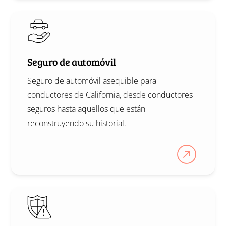
Seguro de automóvil
Seguro de automóvil asequible para
conductores de California, desde conductores
seguros hasta aquellos que están
reconstruyendo su historial.