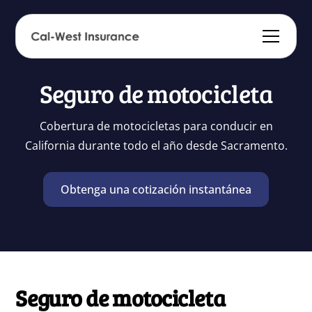
Seguro de motocicleta
Cobertura de motocicletas para conducir en
California durante todo el año desde Sacramento.
Obtenga una cotización instantánea
Seguro de motocicleta