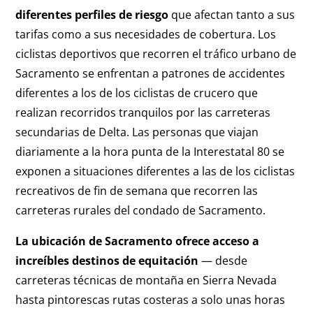
diferentes perfiles de riesgo
que afectan tanto a sus
tarifas como a sus necesidades de cobertura. Los
ciclistas deportivos que recorren el tráfico urbano de
Sacramento se enfrentan a patrones de accidentes
diferentes a los de los ciclistas de crucero que
realizan recorridos tranquilos por las carreteras
secundarias de Delta. Las personas que viajan
diariamente a la hora punta de la Interestatal 80 se
exponen a situaciones diferentes a las de los ciclistas
recreativos de fin de semana que recorren las
carreteras rurales del condado de Sacramento.
La ubicación de Sacramento ofrece acceso a
increíbles destinos de equitación
— desde
carreteras técnicas de montaña en Sierra Nevada
hasta pintorescas rutas costeras a solo unas horas