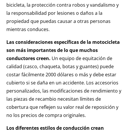
bicicleta, la protección contra robos y vandalismo y
la responsabilidad por lesiones o daños a la
propiedad que puedas causar a otras personas
mientras conduces.
Las consideraciones específicas de la motocicleta
son más importantes de lo que muchos
conductores creen.
Un equipo de equitación de
calidad (casco, chaqueta, botas y guantes) puede
costar fácilmente 2000 dólares o más y debe estar
cubierto si se daña en un accidente. Los accesorios
personalizados, las modificaciones de rendimiento y
las piezas de recambio necesitan límites de
cobertura que reflejen su valor real de reposición y
no los precios de compra originales.
Los diferentes estilos de conducción crean